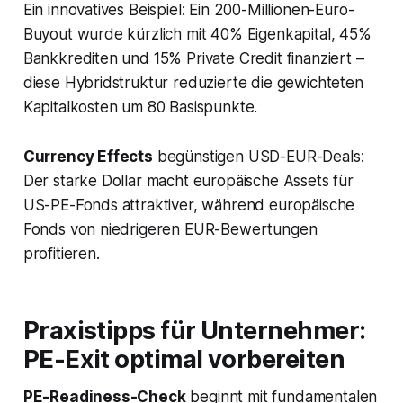
Ein innovatives Beispiel: Ein 200-Millionen-Euro-
Buyout wurde kürzlich mit 40% Eigenkapital, 45%
Bankkrediten und 15% Private Credit finanziert –
diese Hybridstruktur reduzierte die gewichteten
Kapitalkosten um 80 Basispunkte.
Currency Effects
begünstigen USD-EUR-Deals:
Der starke Dollar macht europäische Assets für
US-PE-Fonds attraktiver, während europäische
Fonds von niedrigeren EUR-Bewertungen
profitieren.
Praxistipps für Unternehmer:
PE-Exit optimal vorbereiten
PE-Readiness-Check
beginnt mit fundamentalen