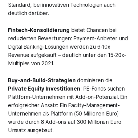
Standard, bei innovativen Technologien auch
deutlich darüber.
Fintech-Konsolidierung
bietet Chancen bei
reduzierten Bewertungen: Payment-Anbieter und
Digital Banking-Lösungen werden zu 6-10x
Revenue aufgekauft – deutlich unter den 15-20x-
Multiples von 2021.
Buy-and-Build-Strategien
dominieren die
Private Equity Investitionen
: PE-Fonds suchen
Plattform-Unternehmen mit Add-on-Potenzial. Ein
erfolgreicher Ansatz: Ein Facility-Management-
Unternehmen als Plattform (50 Millionen Euro)
wurde durch 8 Add-ons auf 300 Millionen Euro
Umsatz ausgebaut.