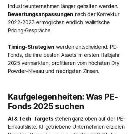
Industrieunternehmen länger gehalten werden.
Bewertungsanpassungen
nach der Korrektur
2022-2023 ermöglichen endlich realistische
Pricing-Gespräche.
Timing-Strategien
werden entscheidend: PE-
Fonds, die ihre besten Assets im ersten Halbjahr
2025 vermarkten, profitieren vom höchsten Dry
Powder-Niveau und niedrigsten Zinsen.
Kaufgelegenheiten: Was PE-
Fonds 2025 suchen
AI & Tech-Targets
stehen ganz oben auf der PE-
Einkaufsliste: KI-getriebene Unternehmen erzielen