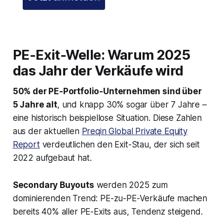
PE-Exit-Welle: Warum 2025
das Jahr der Verkäufe wird
50% der PE-Portfolio-Unternehmen sind über
5 Jahre alt
, und knapp 30% sogar über 7 Jahre –
eine historisch beispiellose Situation. Diese Zahlen
aus der aktuellen
Preqin Global Private Equity
Report
verdeutlichen den Exit-Stau, der sich seit
2022 aufgebaut hat.
Secondary Buyouts
werden 2025 zum
dominierenden Trend: PE-zu-PE-Verkäufe machen
bereits 40% aller PE-Exits aus, Tendenz steigend.