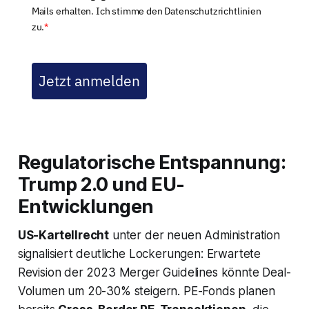
Mails erhalten. Ich stimme den Datenschutzrichtlinien
zu.
*
Jetzt anmelden
Regulatorische Entspannung:
Trump 2.0 und EU-
Entwicklungen
US-Kartellrecht
unter der neuen Administration
signalisiert deutliche Lockerungen: Erwartete
Revision der 2023 Merger Guidelines könnte Deal-
Volumen um 20-30% steigern. PE-Fonds planen