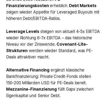
Finanzierungskosten
erheblich.
Debt Markets
zeigen wieder Appetite für Leveraged Buyouts mit
höheren Debt/EBITDA-Ratios.
Leverage Levels
steigen von aktuell 4-5x EBITDA
wieder Richtung 6-7x EBITDA – das historische
Niveau vor der Zinswende.
Covenant-Lite-
Strukturen
werden wieder Standard, was PE-
Deals attraktiver macht.
Alternative Financing
ergänzt klassische
Bankfinanzierung: Private Credit-Fonds stellen
150-200 Milliarden USD für PE-Deals bereit.
Mezzanine-Finanzierung
füllt Gaps zwischen
Eigenkapital und Senior Debt.