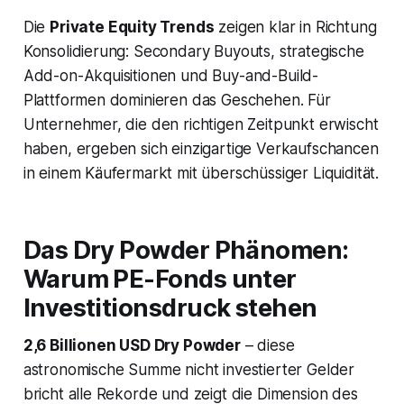
Die
Private Equity Trends
zeigen klar in Richtung
Konsolidierung: Secondary Buyouts, strategische
Add-on-Akquisitionen und Buy-and-Build-
Plattformen dominieren das Geschehen. Für
Unternehmer, die den richtigen Zeitpunkt erwischt
haben, ergeben sich einzigartige Verkaufschancen
in einem Käufermarkt mit überschüssiger Liquidität.
Das Dry Powder Phänomen:
Warum PE-Fonds unter
Investitionsdruck stehen
2,6 Billionen USD Dry Powder
– diese
astronomische Summe nicht investierter Gelder
bricht alle Rekorde und zeigt die Dimension des