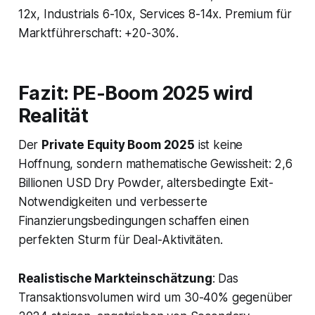
12x, Industrials 6-10x, Services 8-14x. Premium für
Marktführerschaft: +20-30%.
Fazit: PE-Boom 2025 wird
Realität
Der
Private Equity Boom 2025
ist keine
Hoffnung, sondern mathematische Gewissheit: 2,6
Billionen USD Dry Powder, altersbedingte Exit-
Notwendigkeiten und verbesserte
Finanzierungsbedingungen schaffen einen
perfekten Sturm für Deal-Aktivitäten.
Realistische Markteinschätzung
: Das
Transaktionsvolumen wird um 30-40% gegenüber