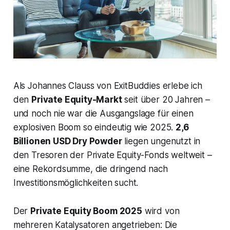
Als Johannes Clauss von ExitBuddies erlebe ich
den
Private Equity-Markt
seit über 20 Jahren –
und noch nie war die Ausgangslage für einen
explosiven Boom so eindeutig wie 2025.
2,6
Billionen USD Dry Powder
liegen ungenutzt in
den Tresoren der Private Equity-Fonds weltweit –
eine Rekordsumme, die dringend nach
Investitionsmöglichkeiten sucht.
Der
Private Equity Boom 2025
wird von
mehreren Katalysatoren angetrieben: Die