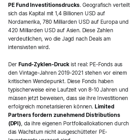
PE Fund Investitionsdrucks
. Geografisch verteilt
sich das Kapital mit 1,4 Billionen USD auf
Nordamerika, 780 Milliarden USD auf Europa und
420 Milliarden USD auf Asien. Diese Zahlen
verdeutlichen, wo die Jagd nach Deals am
intensivsten wird.
Der
Fund-Zyklen-Druck
ist real: PE-Fonds aus
den Vintage-Jahren 2019-2021 stehen vor einem
kritischen Wendepunkt. Diese Fonds haben
typischerweise eine Laufzeit von 8-10 Jahren und
müssen jetzt beweisen, dass sie ihre Investitionen
erfolgreich monetarisieren können.
Limited
Partners fordern zunehmend Distributions
(DPI)
, da ihre eigenen Portfolioallokationen durch
das Wachstum nicht ausgeschütteter PE-