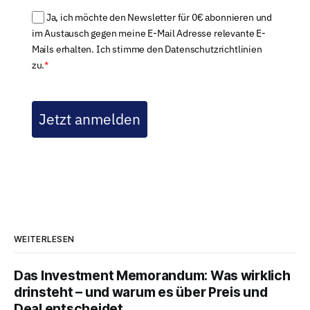
Ja, ich möchte den Newsletter für 0€ abonnieren und
im Austausch gegen meine E-Mail Adresse relevante E-
Mails erhalten. Ich stimme den Datenschutzrichtlinien
zu.
*
Jetzt anmelden
WEITERLESEN
Das Investment Memorandum: Was wirklich
drinsteht – und warum es über Preis und
Deal entscheidet