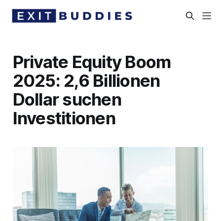
Private Equity Boom
2025: 2,6 Billionen
Dollar suchen
Investitionen