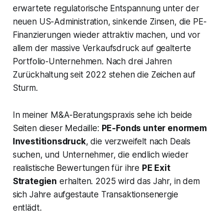
erwartete regulatorische Entspannung unter der
neuen US-Administration, sinkende Zinsen, die PE-
Finanzierungen wieder attraktiv machen, und vor
allem der massive Verkaufsdruck auf gealterte
Portfolio-Unternehmen. Nach drei Jahren
Zurückhaltung seit 2022 stehen die Zeichen auf
Sturm.
In meiner M&A-Beratungspraxis sehe ich beide
Seiten dieser Medaille:
PE-Fonds unter enormem
Investitionsdruck
, die verzweifelt nach Deals
suchen, und Unternehmer, die endlich wieder
realistische Bewertungen für ihre
PE Exit
Strategien
erhalten. 2025 wird das Jahr, in dem
sich Jahre aufgestaute Transaktionsenergie
entlädt.