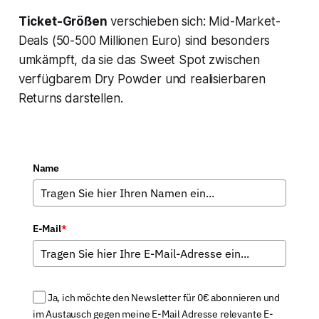
Ticket-Größen
verschieben sich: Mid-Market-
Deals (50-500 Millionen Euro) sind besonders
umkämpft, da sie das Sweet Spot zwischen
verfügbarem Dry Powder und realisierbaren
Returns darstellen.
Name
E-Mail
*
Ja, ich möchte den Newsletter für 0€ abonnieren und
im Austausch gegen meine E-Mail Adresse relevante E-