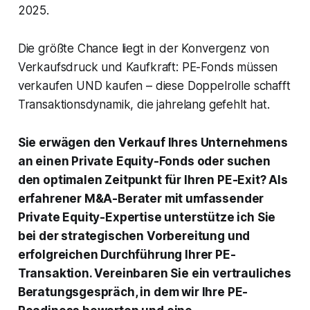
2025.
Die größte Chance liegt in der Konvergenz von
Verkaufsdruck und Kaufkraft: PE-Fonds müssen
verkaufen UND kaufen – diese Doppelrolle schafft
Transaktionsdynamik, die jahrelang gefehlt hat.
Sie erwägen den Verkauf Ihres Unternehmens
an einen Private Equity-Fonds oder suchen
den optimalen Zeitpunkt für Ihren PE-Exit? Als
erfahrener M&A-Berater mit umfassender
Private Equity-Expertise unterstütze ich Sie
bei der strategischen Vorbereitung und
erfolgreichen Durchführung Ihrer PE-
Transaktion. Vereinbaren Sie ein vertrauliches
Beratungsgespräch, in dem wir Ihre PE-