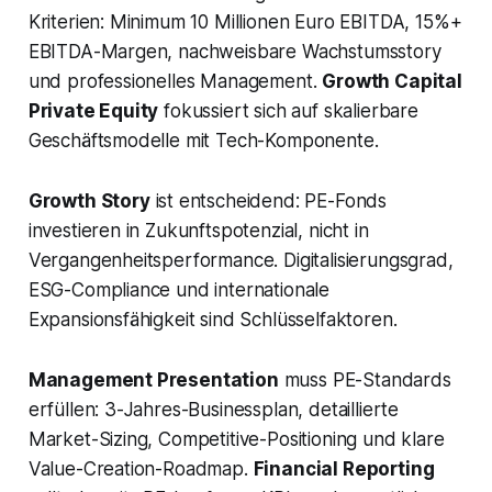
Kriterien: Minimum 10 Millionen Euro EBITDA, 15%+
EBITDA-Margen, nachweisbare Wachstumsstory
und professionelles Management.
Growth Capital
Private Equity
fokussiert sich auf skalierbare
Geschäftsmodelle mit Tech-Komponente.
Growth Story
ist entscheidend: PE-Fonds
investieren in Zukunftspotenzial, nicht in
Vergangenheitsperformance. Digitalisierungsgrad,
ESG-Compliance und internationale
Expansionsfähigkeit sind Schlüsselfaktoren.
Management Presentation
muss PE-Standards
erfüllen: 3-Jahres-Businessplan, detaillierte
Market-Sizing, Competitive-Positioning und klare
Value-Creation-Roadmap.
Financial Reporting