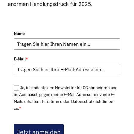
enormen Handlungsdruck für 2025.
Name
E-Mail
*
Ja, ich möchte den Newsletter für 0€ abonnieren und
im Austausch gegen meine E-Mail Adresse relevante E-
Mails erhalten. Ich stimme den Datenschutzrichtlinien
zu.
*
Jetzt anmelden