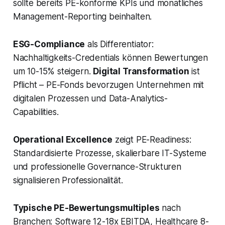
sollte bereits PE-konforme KPIs und monatliches
Management-Reporting beinhalten.
ESG-Compliance
als Differentiator:
Nachhaltigkeits-Credentials können Bewertungen
um 10-15% steigern.
Digital Transformation
ist
Pflicht – PE-Fonds bevorzugen Unternehmen mit
digitalen Prozessen und Data-Analytics-
Capabilities.
Operational Excellence
zeigt PE-Readiness:
Standardisierte Prozesse, skalierbare IT-Systeme
und professionelle Governance-Strukturen
signalisieren Professionalität.
Typische PE-Bewertungsmultiples
nach
Branchen: Software 12-18x EBITDA, Healthcare 8-