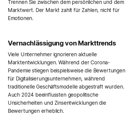
Trennen Sie zwischen dem persönlichen und dem
Marktwert. Der Markt zahlt für Zahlen, nicht für
Emotionen.
Vernachlässigung von Markttrends
Viele Unternehmer ignorieren aktuelle
Marktentwicklungen. Während der Corona-
Pandemie stiegen beispielsweise die Bewertungen
für Digitalisierungsunternehmen, während
traditionelle Geschäftsmodelle abgestraft wurden.
Auch 2024 beeinflussten geopolitische
Unsicherheiten und Zinsentwicklungen die
Bewertungen erheblich.