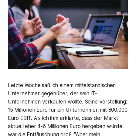
Letzte Woche saß ich einem mittelständischen
Unternehmer gegenüber, der sein IT-
Unternehmen verkaufen wollte. Seine Vorstellung:
15 Millionen Euro für ein Unternehmen mit 800.000
Euro EBIT. Als ich ihm erklärte, dass der Markt
aktuell eher 4-6 Millionen Euro hergeben würde,
war die Enttäuschung groß. "Aber mein