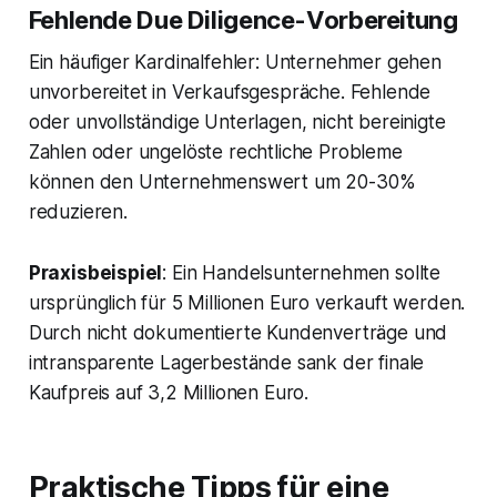
Fehlende Due Diligence-Vorbereitung
Ein häufiger Kardinalfehler: Unternehmer gehen
unvorbereitet in Verkaufsgespräche. Fehlende
oder unvollständige Unterlagen, nicht bereinigte
Zahlen oder ungelöste rechtliche Probleme
können den Unternehmenswert um 20-30%
reduzieren.
Praxisbeispiel
: Ein Handelsunternehmen sollte
ursprünglich für 5 Millionen Euro verkauft werden.
Durch nicht dokumentierte Kundenverträge und
intransparente Lagerbestände sank der finale
Kaufpreis auf 3,2 Millionen Euro.
Praktische Tipps für eine