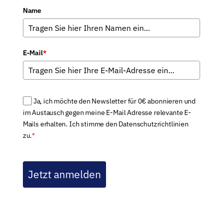
Name
E-Mail
*
Ja, ich möchte den Newsletter für 0€ abonnieren und
im Austausch gegen meine E-Mail Adresse relevante E-
Mails erhalten. Ich stimme den Datenschutzrichtlinien
zu.
*
Jetzt anmelden