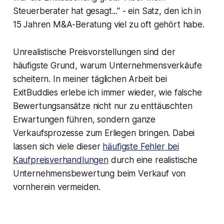
Steuerberater hat gesagt..." - ein Satz, den ich in
15 Jahren M&A-Beratung viel zu oft gehört habe.
Unrealistische Preisvorstellungen sind der
häufigste Grund, warum Unternehmensverkäufe
scheitern. In meiner täglichen Arbeit bei
ExitBuddies erlebe ich immer wieder, wie falsche
Bewertungsansätze nicht nur zu enttäuschten
Erwartungen führen, sondern ganze
Verkaufsprozesse zum Erliegen bringen. Dabei
lassen sich viele dieser
häufigste Fehler bei
Kaufpreisverhandlungen
durch eine realistische
Unternehmensbewertung beim Verkauf von
vornherein vermeiden.