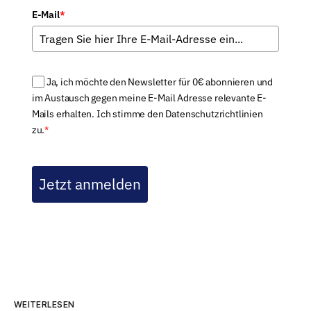
E-Mail
*
Ja, ich möchte den Newsletter für 0€ abonnieren und
im Austausch gegen meine E-Mail Adresse relevante E-
Mails erhalten. Ich stimme den Datenschutzrichtlinien
zu.
*
Jetzt anmelden
WEITERLESEN