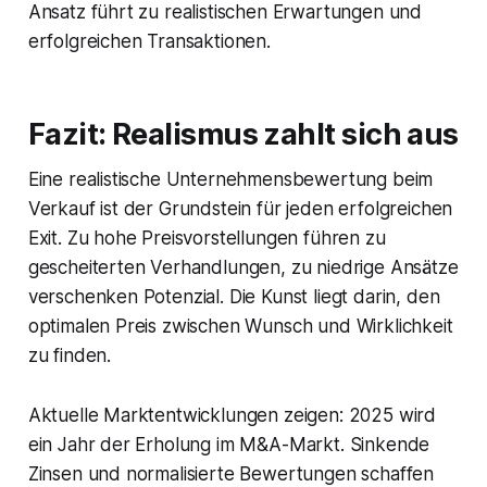
Ansatz führt zu realistischen Erwartungen und
erfolgreichen Transaktionen.
Fazit: Realismus zahlt sich aus
Eine realistische Unternehmensbewertung beim
Verkauf ist der Grundstein für jeden erfolgreichen
Exit. Zu hohe Preisvorstellungen führen zu
gescheiterten Verhandlungen, zu niedrige Ansätze
verschenken Potenzial. Die Kunst liegt darin, den
optimalen Preis zwischen Wunsch und Wirklichkeit
zu finden.
Aktuelle Marktentwicklungen zeigen: 2025 wird
ein Jahr der Erholung im M&A-Markt. Sinkende
Zinsen und normalisierte Bewertungen schaffen