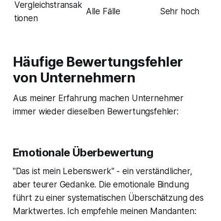
Vergleichstransak
Alle Fälle
Sehr hoch
tionen
Häufige Bewertungsfehler
von Unternehmern
Aus meiner Erfahrung machen Unternehmer
immer wieder dieselben Bewertungsfehler:
Emotionale Überbewertung
"Das ist mein Lebenswerk" - ein verständlicher,
aber teurer Gedanke. Die emotionale Bindung
führt zu einer systematischen Überschätzung des
Marktwertes. Ich empfehle meinen Mandanten: