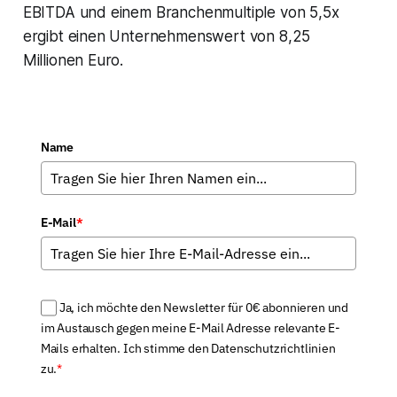
EBITDA und einem Branchenmultiple von 5,5x
ergibt einen Unternehmenswert von 8,25
Millionen Euro.
Name
E-Mail
*
Ja, ich möchte den Newsletter für 0€ abonnieren und
im Austausch gegen meine E-Mail Adresse relevante E-
Mails erhalten. Ich stimme den Datenschutzrichtlinien
zu.
*