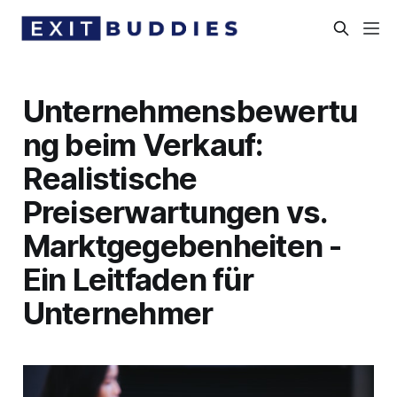
Unternehmensbewertu
ng beim Verkauf:
Realistische
Preiserwartungen vs.
Marktgegebenheiten -
Ein Leitfaden für
Unternehmer