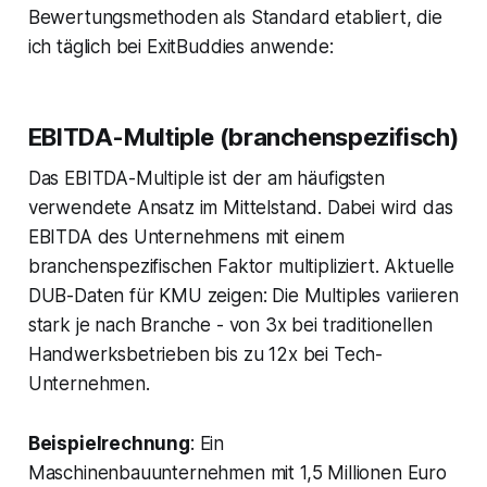
Bewertungsmethoden als Standard etabliert, die
ich täglich bei ExitBuddies anwende:
EBITDA-Multiple (branchenspezifisch)
Das EBITDA-Multiple ist der am häufigsten
verwendete Ansatz im Mittelstand. Dabei wird das
EBITDA des Unternehmens mit einem
branchenspezifischen Faktor multipliziert. Aktuelle
DUB-Daten für KMU zeigen: Die Multiples variieren
stark je nach Branche - von 3x bei traditionellen
Handwerksbetrieben bis zu 12x bei Tech-
Unternehmen.
Beispielrechnung
: Ein
Maschinenbauunternehmen mit 1,5 Millionen Euro