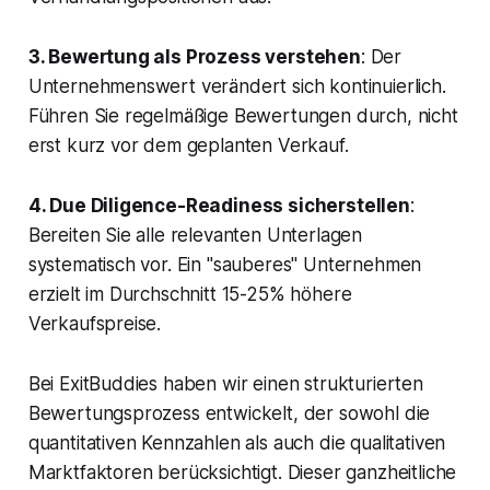
3. Bewertung als Prozess verstehen
: Der
Unternehmenswert verändert sich kontinuierlich.
Führen Sie regelmäßige Bewertungen durch, nicht
erst kurz vor dem geplanten Verkauf.
4. Due Diligence-Readiness sicherstellen
:
Bereiten Sie alle relevanten Unterlagen
systematisch vor. Ein "sauberes" Unternehmen
erzielt im Durchschnitt 15-25% höhere
Verkaufspreise.
Bei ExitBuddies haben wir einen strukturierten
Bewertungsprozess entwickelt, der sowohl die
quantitativen Kennzahlen als auch die qualitativen
Marktfaktoren berücksichtigt. Dieser ganzheitliche