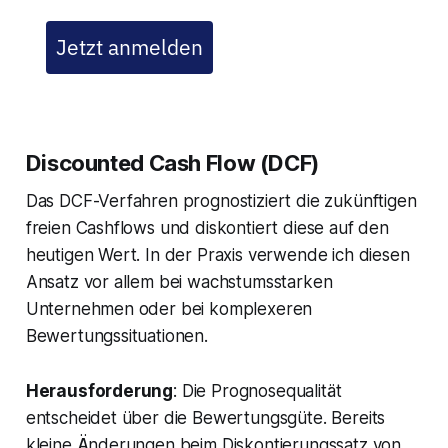
Jetzt anmelden
Discounted Cash Flow (DCF)
Das DCF-Verfahren prognostiziert die zukünftigen
freien Cashflows und diskontiert diese auf den
heutigen Wert. In der Praxis verwende ich diesen
Ansatz vor allem bei wachstumsstarken
Unternehmen oder bei komplexeren
Bewertungssituationen.
Herausforderung
: Die Prognosequalität
entscheidet über die Bewertungsgüte. Bereits
kleine Änderungen beim Diskontierungssatz von