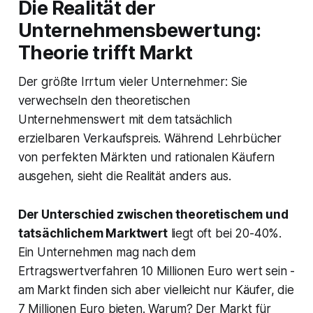
Die Realität der
Unternehmensbewertung:
Theorie trifft Markt
Der größte Irrtum vieler Unternehmer: Sie
verwechseln den theoretischen
Unternehmenswert mit dem tatsächlich
erzielbaren Verkaufspreis. Während Lehrbücher
von perfekten Märkten und rationalen Käufern
ausgehen, sieht die Realität anders aus.
Der Unterschied zwischen theoretischem und
tatsächlichem Marktwert
liegt oft bei 20-40%.
Ein Unternehmen mag nach dem
Ertragswertverfahren 10 Millionen Euro wert sein -
am Markt finden sich aber vielleicht nur Käufer, die
7 Millionen Euro bieten. Warum? Der Markt für