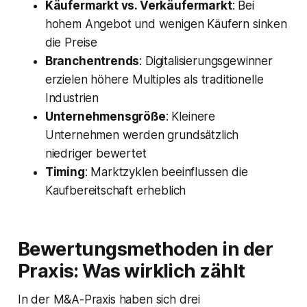
Käufermarkt vs. Verkäufermarkt
: Bei
hohem Angebot und wenigen Käufern sinken
die Preise
Branchentrends
: Digitalisierungsgewinner
erzielen höhere Multiples als traditionelle
Industrien
Unternehmensgröße
: Kleinere
Unternehmen werden grundsätzlich
niedriger bewertet
Timing
: Marktzyklen beeinflussen die
Kaufbereitschaft erheblich
Bewertungsmethoden in der
Praxis: Was wirklich zählt
In der M&A-Praxis haben sich drei