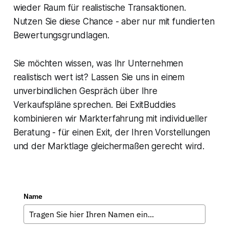
wieder Raum für realistische Transaktionen.
Nutzen Sie diese Chance - aber nur mit fundierten
Bewertungsgrundlagen.
Sie möchten wissen, was Ihr Unternehmen
realistisch wert ist? Lassen Sie uns in einem
unverbindlichen Gespräch über Ihre
Verkaufspläne sprechen. Bei ExitBuddies
kombinieren wir Markterfahrung mit individueller
Beratung - für einen Exit, der Ihren Vorstellungen
und der Marktlage gleichermaßen gerecht wird.
Name