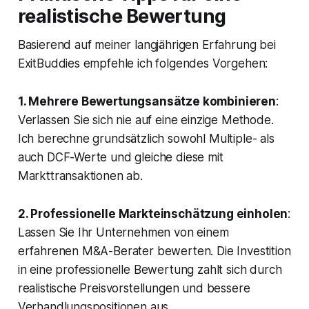
realistische Bewertung
Basierend auf meiner langjährigen Erfahrung bei
ExitBuddies empfehle ich folgendes Vorgehen:
1. Mehrere Bewertungsansätze kombinieren
:
Verlassen Sie sich nie auf eine einzige Methode.
Ich berechne grundsätzlich sowohl Multiple- als
auch DCF-Werte und gleiche diese mit
Markttransaktionen ab.
2. Professionelle Markteinschätzung einholen
:
Lassen Sie Ihr Unternehmen von einem
erfahrenen M&A-Berater bewerten. Die Investition
in eine professionelle Bewertung zahlt sich durch
realistische Preisvorstellungen und bessere
Verhandlungspositionen aus.