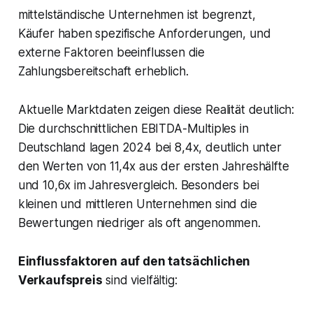
mittelständische Unternehmen ist begrenzt,
Käufer haben spezifische Anforderungen, und
externe Faktoren beeinflussen die
Zahlungsbereitschaft erheblich.
Aktuelle Marktdaten zeigen diese Realität deutlich:
Die durchschnittlichen EBITDA-Multiples in
Deutschland lagen 2024 bei 8,4x, deutlich unter
den Werten von 11,4x aus der ersten Jahreshälfte
und 10,6x im Jahresvergleich. Besonders bei
kleinen und mittleren Unternehmen sind die
Bewertungen niedriger als oft angenommen.
Einflussfaktoren auf den tatsächlichen
Verkaufspreis
sind vielfältig: