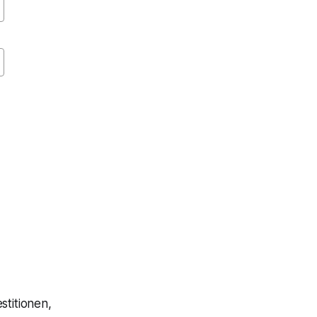
stitionen,